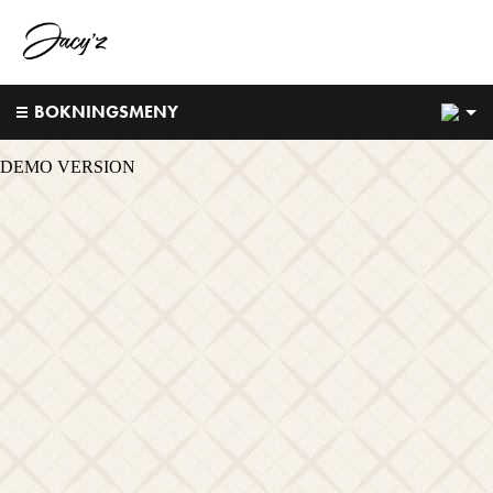
1
BOKNINGSMENY
DEMO VERSION