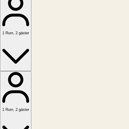
1
Rum
,
2
gäster
1
Rum
,
2
gäster