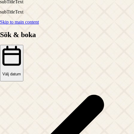
subTitleText
subTitleText
Skip to main content
Sök & boka
Välj datum