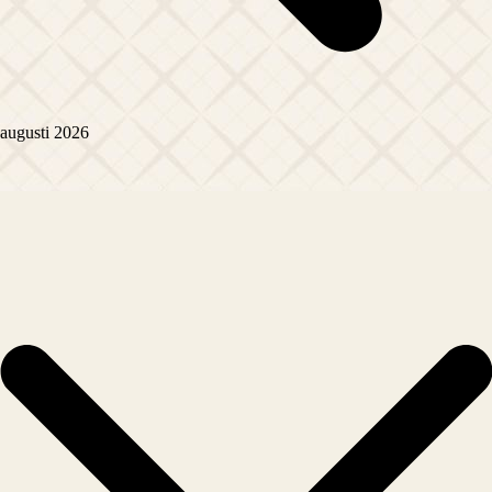
augusti 2026