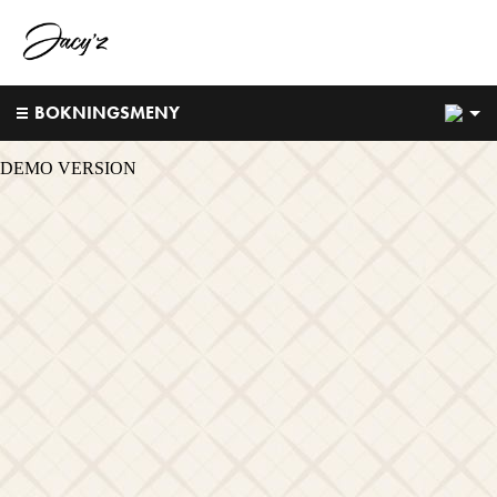
1
BOKNINGSMENY
DEMO VERSION