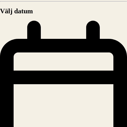
Välj datum