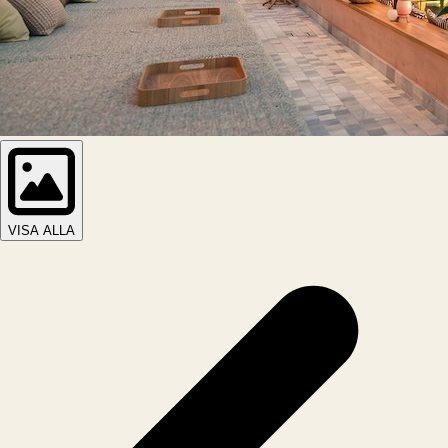
VISA ALLA