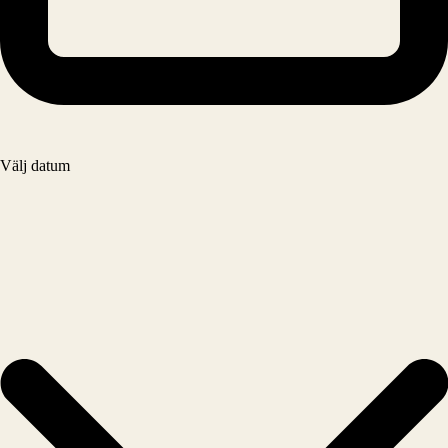
Välj datum