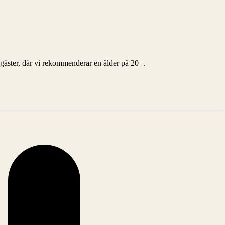
a gäster, där vi rekommenderar en ålder på 20+.