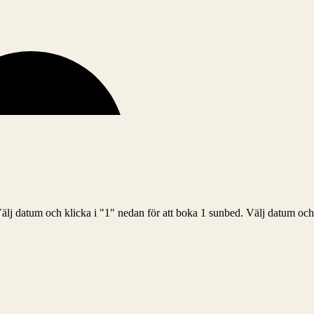
 Välj datum och klicka i "1" nedan för att boka 1 sunbed. Välj datum och