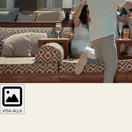
VISA ALLA