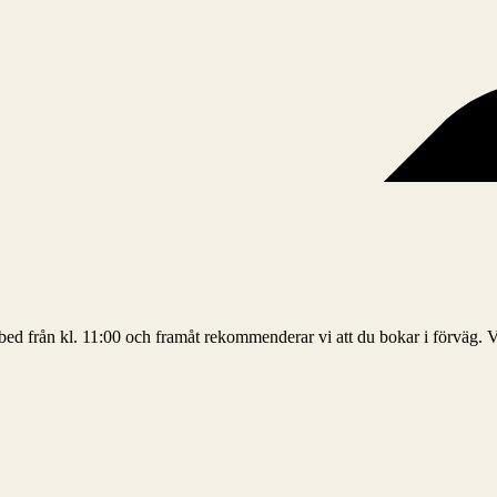
sunbed från kl. 11:00 och framåt rekommenderar vi att du bokar i förväg.