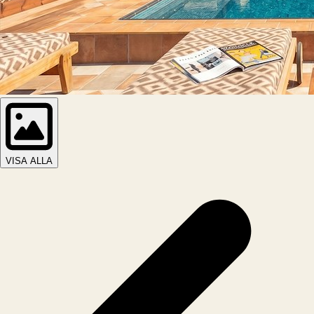
VISA ALLA