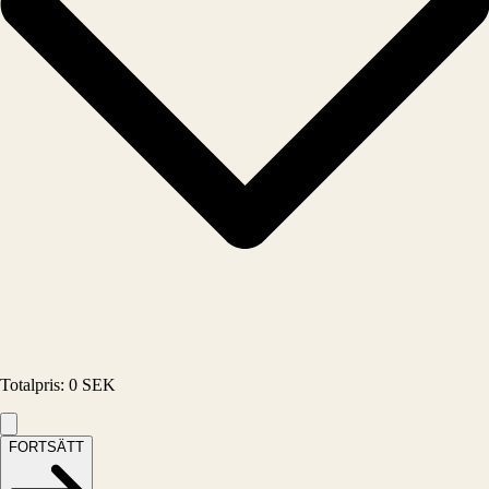
Totalpris
:
0
SEK
FORTSÄTT