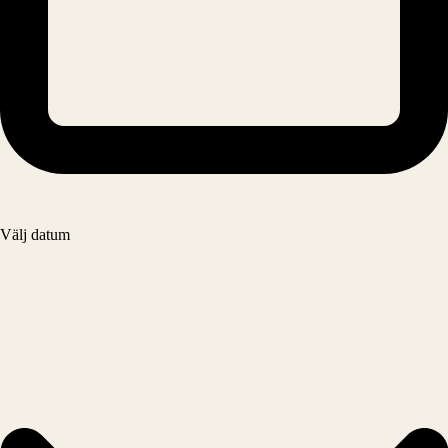
Välj datum