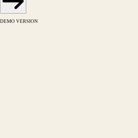
DEMO VERSION