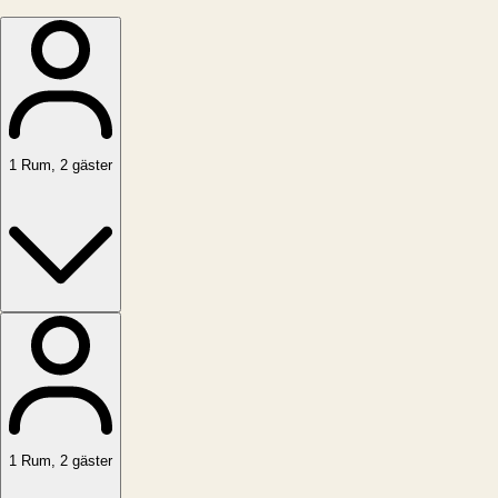
1
Rum
,
2
gäster
1
Rum
,
2
gäster