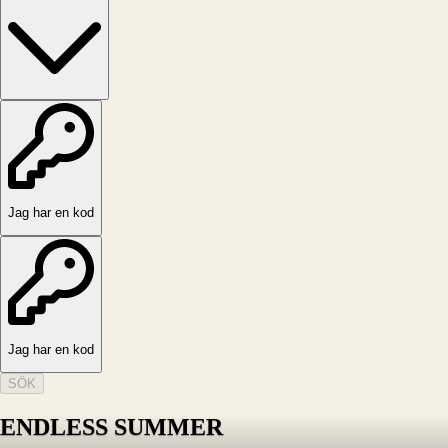
Jag har en kod
Jag har en kod
SÖK
ENDLESS SUMMER