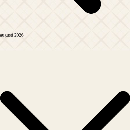
augusti 2026