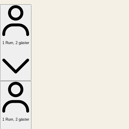
1
Rum
,
2
gäster
1
Rum
,
2
gäster