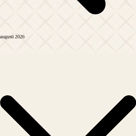
augusti 2026