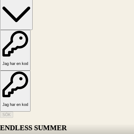
Jag har en kod
Jag har en kod
SÖK
ENDLESS SUMMER