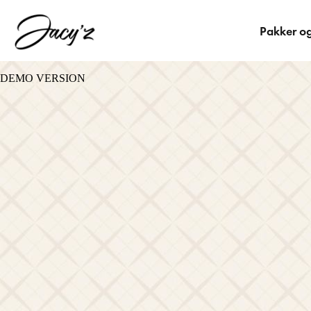
Pakker og
DEMO VERSION