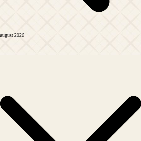
august 2026