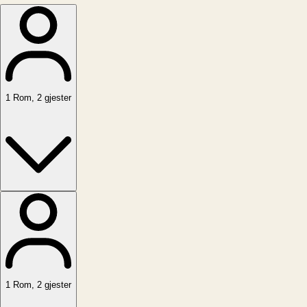
1
Rom
,
2
gjester
1
Rom
,
2
gjester