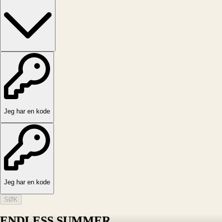
Jeg har en kode
Jeg har en kode
SØK
ENDLESS SUMMER