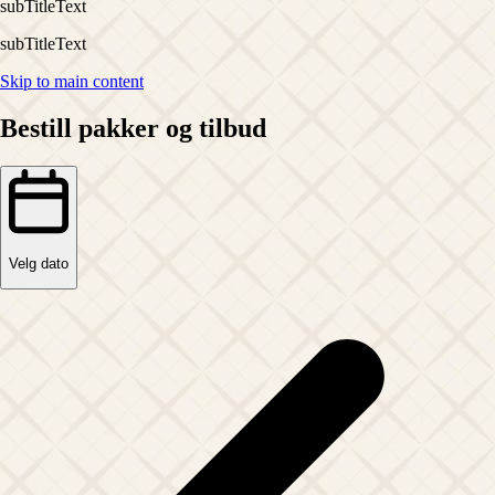
subTitleText
subTitleText
Skip to main content
Bestill pakker og tilbud
Velg dato