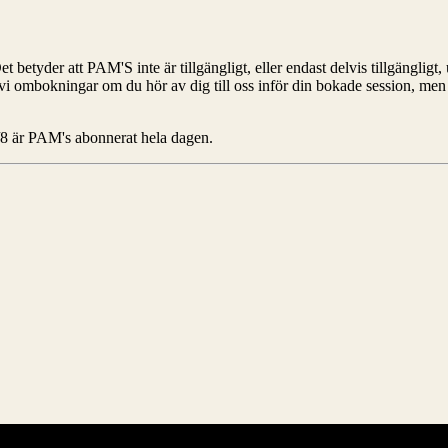
betyder att PAM'S inte är tillgängligt, eller endast delvis tillgängligt,
 vi ombokningar om du hör av dig till oss inför din bokade session, men
8 är PAM's abonnerat hela dagen.