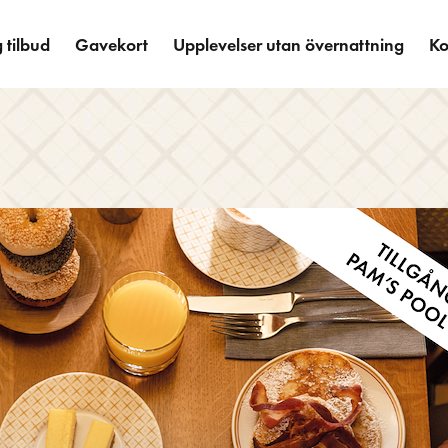
 tilbud
Gavekort
Upplevelser utan övernattning
Ko