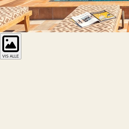
VIS ALLE