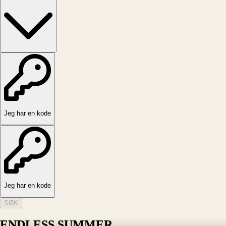
Jeg har en kode
Jeg har en kode
SØK
ENDLESS SUMMER