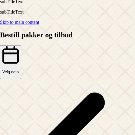
subTitleText
subTitleText
Skip to main content
Bestill pakker og tilbud
Velg dato