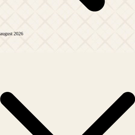
august 2026