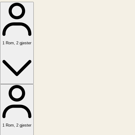
1
Rom
,
2
gjester
1
Rom
,
2
gjester