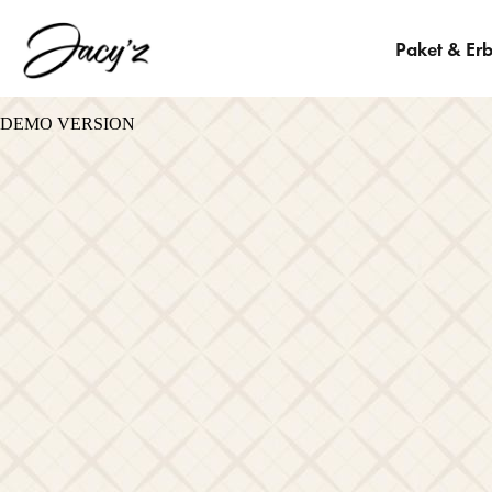
Paket & Er
DEMO VERSION