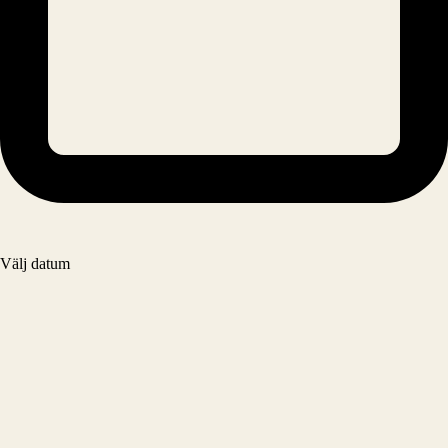
Välj datum