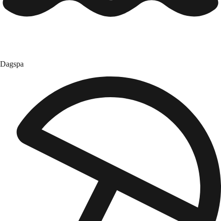
Dagspa