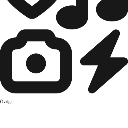
Övrigt