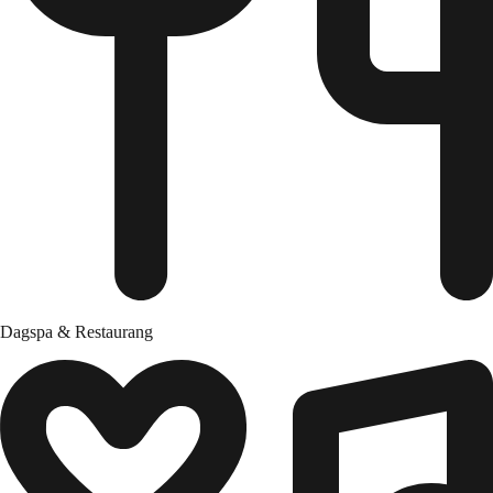
Dagspa & Restaurang