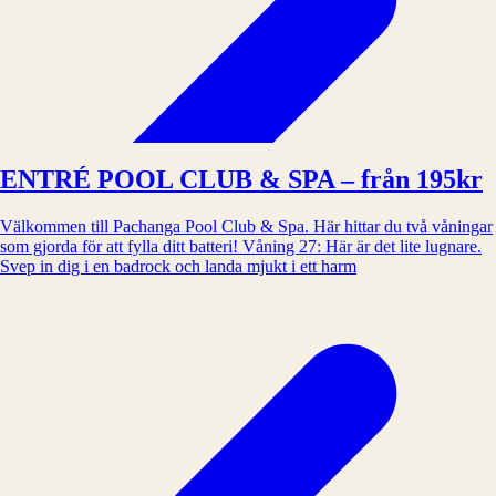
ENTRÉ POOL CLUB & SPA – från 195kr
Välkommen till Pachanga Pool Club & Spa. Här hittar du två våningar
som gjorda för att fylla ditt batteri! Våning 27: Här är det lite lugnare.
Svep in dig i en badrock och landa mjukt i ett harm