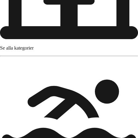
Se alla kategorier