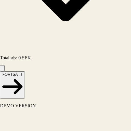
Totalpris
:
0
SEK
FORTSÄTT
DEMO VERSION