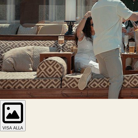
VISA ALLA