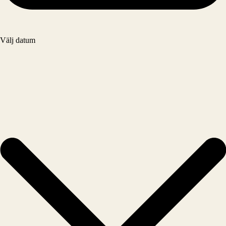
Välj datum