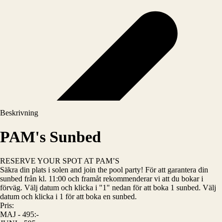
Beskrivning
PAM's Sunbed
RESERVE YOUR SPOT AT PAM’S
Säkra din plats i solen and join the pool party! För att garantera din
sunbed från kl. 11:00 och framåt rekommenderar vi att du bokar i
förväg. Välj datum och klicka i "1" nedan för att boka 1 sunbed. Välj
datum och klicka i 1 för att boka en sunbed.
Pris:
MAJ - 495:-