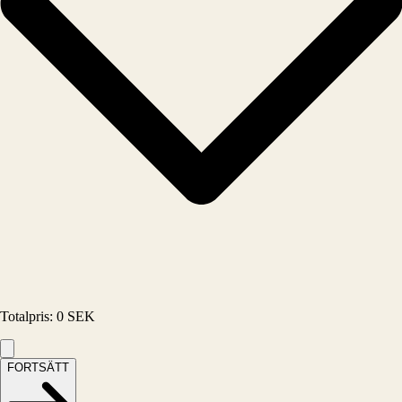
Totalpris
:
0
SEK
FORTSÄTT