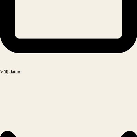
Välj datum