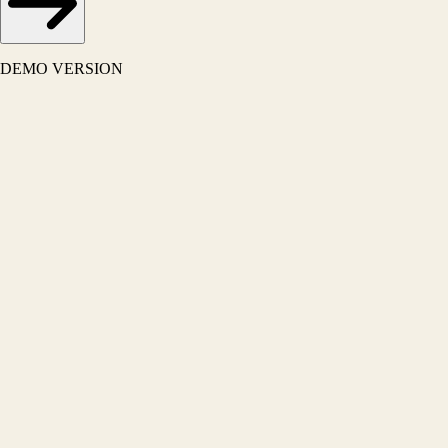
DEMO VERSION