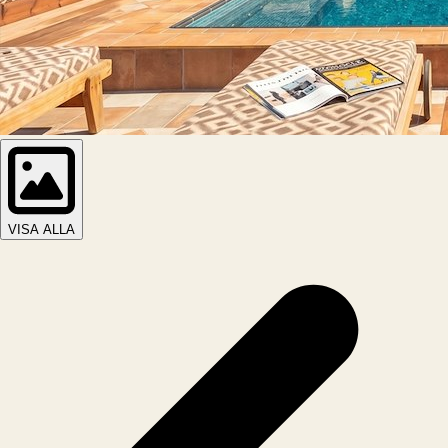
VISA ALLA